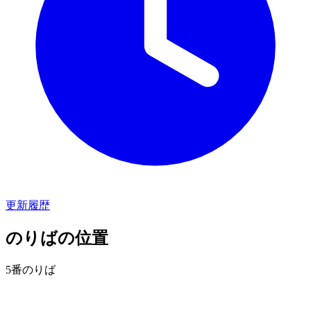
更新履歴
のりばの位置
5番のりば