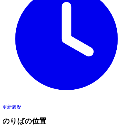
更新履歴
のりばの位置