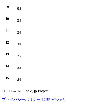
09
05
10
25
11
20
12
30
13
25
14
35
15
40
© 2009-2026 Locky.jp Project
プライバシーポリシー
お問い合わせ