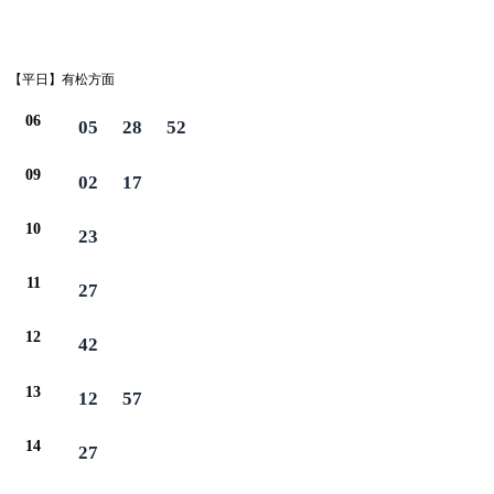
平日
【平日】有松方面
06
05
28
52
09
02
17
10
23
11
27
12
42
13
12
57
14
27