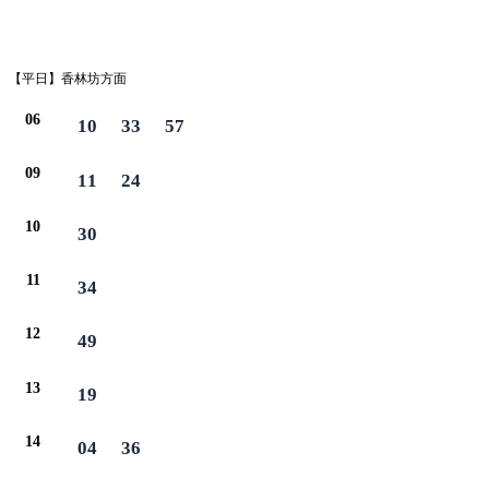
平日
【平日】香林坊方面
06
10
33
57
09
11
24
10
30
11
34
12
49
13
19
14
04
36