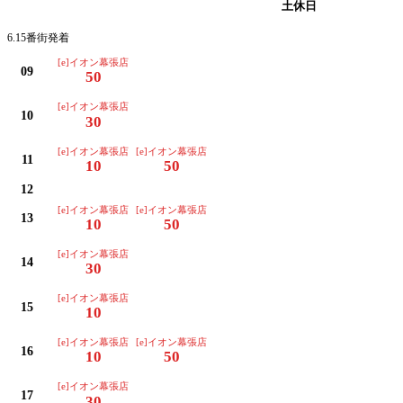
平日
土休日
6.15番街発着
[e]イオン幕張店
09
50
[e]イオン幕張店
10
30
[e]イオン幕張店
[e]イオン幕張店
11
10
50
12
[e]イオン幕張店
[e]イオン幕張店
13
10
50
[e]イオン幕張店
14
30
[e]イオン幕張店
15
10
[e]イオン幕張店
[e]イオン幕張店
16
10
50
[e]イオン幕張店
17
30