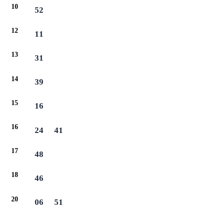
10
52
12
11
13
31
14
39
15
16
16
24
41
17
48
18
46
20
06
51