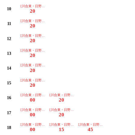
[川合東・日野駅経由]
10
20
[川合東・日野駅経由]
11
20
[川合東・日野駅経由]
12
20
[川合東・日野駅経由]
13
20
[川合東・日野駅経由]
14
20
[川合東・日野駅経由]
15
20
[川合東・日野駅経由]
[川合東・日野駅経由]
16
00
20
[川合東・日野駅経由]
[川合東・日野駅経由]
17
00
20
[川合東・日野駅経由]
[川合東・日野駅経由]
[川合東・日野駅経由]
18
00
15
45