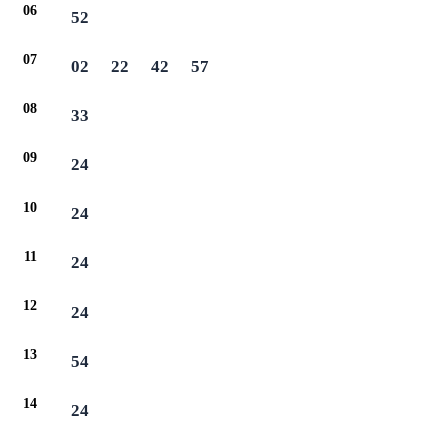
06
52
07
02
22
42
57
08
33
09
24
10
24
11
24
12
24
13
54
14
24