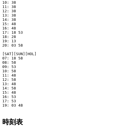
10: 38

11: 38

12: 38

13: 38

14: 38

15: 48

16: 48

17: 18 53

18: 28

19: 13

20: 03 58

[SAT][SUN][HOL]

07: 18 58

08: 58

09: 53

10: 58

11: 48

12: 58

13: 48

14: 58

15: 48

16: 53

17: 53

19: 03 48

時刻表