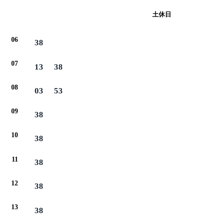
平日
土休日
06
38
07
13
38
08
03
53
09
38
10
38
11
38
12
38
13
38