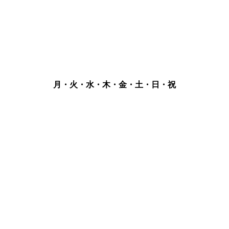
月・火・水・木・金・土・日・祝