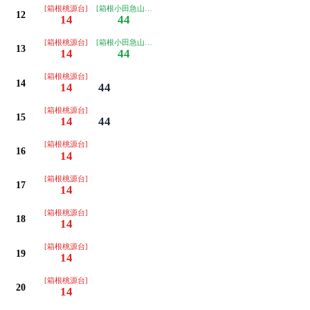
[箱根桃源台]
[箱根小田急山のホテル]
12
14
44
[箱根桃源台]
[箱根小田急山のホテル]
13
14
44
[箱根桃源台]
14
14
44
[箱根桃源台]
15
14
44
[箱根桃源台]
16
14
[箱根桃源台]
17
14
[箱根桃源台]
18
14
[箱根桃源台]
19
14
[箱根桃源台]
20
14