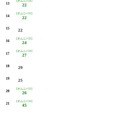
[オムニバス]
13
22
[オムニバス]
14
22
15
22
[オムニバス]
16
24
[オムニバス]
17
27
18
29
19
25
[オムニバス]
20
26
[オムニバス]
21
45