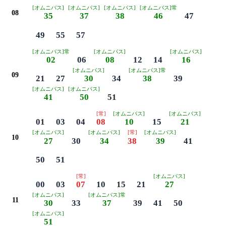
[オムニバス]
[オムニバス]
[オムニバス]
[オムニバス]常
08
35
37
38
46
47
49
55
57
[オムニバス]常
[オムニバス]
[オムニバス]
02
06
08
12
14
16
[オムニバス]
[オムニバス]常
09
21
27
30
34
38
39
[オムニバス]
[オムニバス]
41
50
51
[常]
[オムニバス]
[オムニバス]
01
03
04
08
10
15
21
[オムニバス]
[オムニバス]
[常]
[オムニバス]
10
27
30
34
38
39
41
50
51
[常]
[オムニバス]
00
03
07
10
15
21
27
[オムニバス]
[オムニバス]常
11
30
33
37
39
41
50
[オムニバス]
51