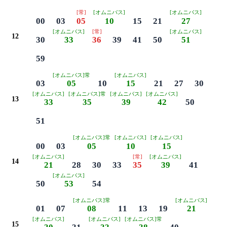
[常]
[オムニバス]
[オムニバス]
00
03
05
10
15
21
27
[オムニバス]
[常]
[オムニバス]
12
30
33
36
39
41
50
51
59
[オムニバス]常
[オムニバス]
03
05
10
15
21
27
30
[オムニバス]
[オムニバス]常
[オムニバス]
[オムニバス]
13
33
35
39
42
50
51
[オムニバス]常
[オムニバス]
[オムニバス]
00
03
05
10
15
[オムニバス]
[常]
[オムニバス]
14
21
28
30
33
35
39
41
[オムニバス]
50
53
54
[オムニバス]常
[オムニバス]
01
07
08
11
13
19
21
[オムニバス]
[オムニバス]
[オムニバス]常
15