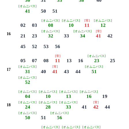
30
31
33
38
40
[オムニバス]
41
50
51
[オムニバス]
[オムニバス]
[常]
[オムニバス]
02
03
08
10
11
12
[オムニバス]
[オムニバス]
[常]
16
21
23
32
33
34
41
42
45
52
53
56
[常]
[オムニバス]
05
07
08
11
13
16
23
25
[オムニバス]
[常]
[オムニバス]
17
31
40
41
43
44
51
[オムニバス]
52
[オムニバス]
[オムニバス]
[オムニバス]
[オムニバス]
04
10
13
16
19
[オムニバス]
[オムニバス]
[オムニバス]
[常]
18
24
28
33
41
42
44
[オムニバス]
[オムニバス]
50
51
56
[オムニバス]
[オムニバス]
[オムニバス]