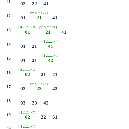
11
02
22
41
[オムニバス]
12
01
21
41
[オムニバス]
[オムニバス]
13
01
21
41
[オムニバス]
14
01
21
41
[オムニバス]
15
01
21
42
[オムニバス]
16
02
21
41
[オムニバス]
17
02
23
43
18
03
23
42
[オムニバス]
19
02
22
51
[オムニバス]