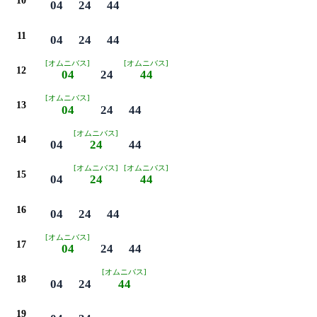
10
04
24
44
11
04
24
44
[オムニバス]
[オムニバス]
12
04
24
44
[オムニバス]
13
04
24
44
[オムニバス]
14
04
24
44
[オムニバス]
[オムニバス]
15
04
24
44
16
04
24
44
[オムニバス]
17
04
24
44
[オムニバス]
18
04
24
44
19