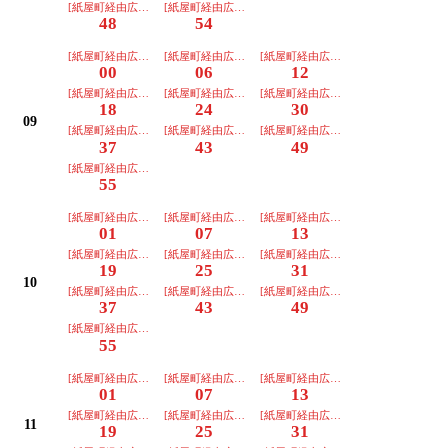
[紙屋町経由広島駅]
[紙屋町経由広島駅]
48
54
[紙屋町経由広島駅]
[紙屋町経由広島駅]
[紙屋町経由広島駅]
00
06
12
[紙屋町経由広島駅]
[紙屋町経由広島駅]
[紙屋町経由広島駅]
18
24
30
09
[紙屋町経由広島駅]
[紙屋町経由広島駅]
[紙屋町経由広島駅]
37
43
49
[紙屋町経由広島駅]
55
[紙屋町経由広島駅]
[紙屋町経由広島駅]
[紙屋町経由広島駅]
01
07
13
[紙屋町経由広島駅]
[紙屋町経由広島駅]
[紙屋町経由広島駅]
19
25
31
10
[紙屋町経由広島駅]
[紙屋町経由広島駅]
[紙屋町経由広島駅]
37
43
49
[紙屋町経由広島駅]
55
[紙屋町経由広島駅]
[紙屋町経由広島駅]
[紙屋町経由広島駅]
01
07
13
[紙屋町経由広島駅]
[紙屋町経由広島駅]
[紙屋町経由広島駅]
11
19
25
31