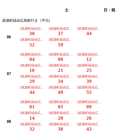
平日
土
日・祝
紙屋町経由広島駅行き（平日)
[紙屋町経由広島駅]
[紙屋町経由広島駅]
[紙屋町経由広島駅]
30
37
44
06
[紙屋町経由広島駅]
[紙屋町経由広島駅]
52
59
[紙屋町経由広島駅]
[紙屋町経由広島駅]
[紙屋町経由広島駅]
04
08
12
[紙屋町経由広島駅]
[紙屋町経由広島駅]
[紙屋町経由広島駅]
16
21
25
07
[紙屋町経由広島駅]
[紙屋町経由広島駅]
[紙屋町経由広島駅]
29
34
39
[紙屋町経由広島駅]
[紙屋町経由広島駅]
[紙屋町経由広島駅]
44
49
55
[紙屋町経由広島駅]
[紙屋町経由広島駅]
[紙屋町経由広島駅]
01
05
09
[紙屋町経由広島駅]
[紙屋町経由広島駅]
[紙屋町経由広島駅]
14
20
26
08
[紙屋町経由広島駅]
[紙屋町経由広島駅]
[紙屋町経由広島駅]
32
38
43