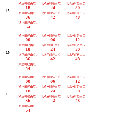
[紙屋町経由広島駅]
[紙屋町経由広島駅]
[紙屋町経由広島駅]
18
24
30
15
[紙屋町経由広島駅]
[紙屋町経由広島駅]
[紙屋町経由広島駅]
36
42
48
[紙屋町経由広島駅]
54
[紙屋町経由広島駅]
[紙屋町経由広島駅]
[紙屋町経由広島駅]
00
06
12
[紙屋町経由広島駅]
[紙屋町経由広島駅]
[紙屋町経由広島駅]
18
24
30
16
[紙屋町経由広島駅]
[紙屋町経由広島駅]
[紙屋町経由広島駅]
36
42
48
[紙屋町経由広島駅]
54
[紙屋町経由広島駅]
[紙屋町経由広島駅]
[紙屋町経由広島駅]
00
06
12
[紙屋町経由広島駅]
[紙屋町経由広島駅]
[紙屋町経由広島駅]
18
24
30
17
[紙屋町経由広島駅]
[紙屋町経由広島駅]
[紙屋町経由広島駅]
36
42
48
[紙屋町経由広島駅]
54