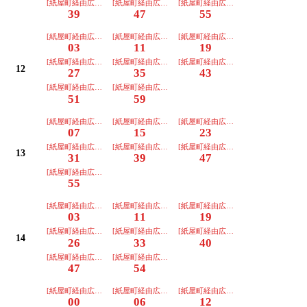
[紙屋町経由広島駅]
[紙屋町経由広島駅]
[紙屋町経由広島駅]
39
47
55
[紙屋町経由広島駅]
[紙屋町経由広島駅]
[紙屋町経由広島駅]
03
11
19
[紙屋町経由広島駅]
[紙屋町経由広島駅]
[紙屋町経由広島駅]
12
27
35
43
[紙屋町経由広島駅]
[紙屋町経由広島駅]
51
59
[紙屋町経由広島駅]
[紙屋町経由広島駅]
[紙屋町経由広島駅]
07
15
23
[紙屋町経由広島駅]
[紙屋町経由広島駅]
[紙屋町経由広島駅]
13
31
39
47
[紙屋町経由広島駅]
55
[紙屋町経由広島駅]
[紙屋町経由広島駅]
[紙屋町経由広島駅]
03
11
19
[紙屋町経由広島駅]
[紙屋町経由広島駅]
[紙屋町経由広島駅]
14
26
33
40
[紙屋町経由広島駅]
[紙屋町経由広島駅]
47
54
[紙屋町経由広島駅]
[紙屋町経由広島駅]
[紙屋町経由広島駅]
00
06
12