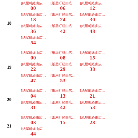
[紙屋町経由広島駅]
[紙屋町経由広島駅]
[紙屋町経由広島駅]
00
06
12
[紙屋町経由広島駅]
[紙屋町経由広島駅]
[紙屋町経由広島駅]
18
24
30
18
[紙屋町経由広島駅]
[紙屋町経由広島駅]
[紙屋町経由広島駅]
36
42
48
[紙屋町経由広島駅]
54
[紙屋町経由広島駅]
[紙屋町経由広島駅]
[紙屋町経由広島駅]
00
08
15
[紙屋町経由広島駅]
[紙屋町経由広島駅]
[紙屋町経由広島駅]
19
22
29
38
[紙屋町経由広島駅]
[紙屋町経由広島駅]
47
53
[紙屋町経由広島駅]
[紙屋町経由広島駅]
[紙屋町経由広島駅]
04
13
21
20
[紙屋町経由広島駅]
[紙屋町経由広島駅]
[紙屋町経由広島駅]
31
42
53
[紙屋町経由広島駅]
[紙屋町経由広島駅]
[紙屋町経由広島駅]
03
15
28
21
[紙屋町経由広島駅]
44