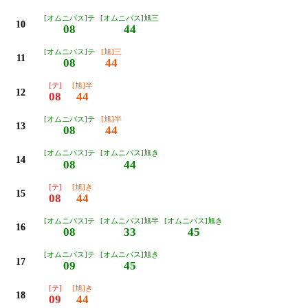
[オムニバス]テ
[オムニバス]旭三
10
08
44
[オムニバス]テ
[旭]三
11
08
44
[テ]
[旭]半
12
08
44
[オムニバス]テ
[旭]半
13
08
44
[オムニバス]テ
[オムニバス]旭き
14
08
44
[テ]
[旭]き
15
08
44
[オムニバス]テ
[オムニバス]旭半
[オムニバス]旭き
16
08
33
45
[オムニバス]テ
[オムニバス]旭き
17
09
45
[テ]
[旭]き
18
09
44