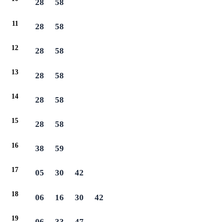
28
58
11
28
58
12
28
58
13
28
58
14
28
58
15
28
58
16
38
59
17
05
30
42
18
06
16
30
42
19
06
33
47