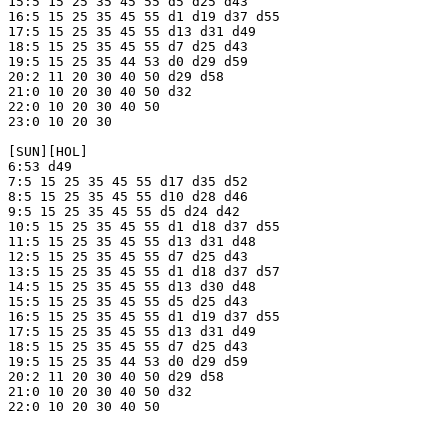
15:5 15 25 35 45 55 d5 d25 d43

16:5 15 25 35 45 55 d1 d19 d37 d55

17:5 15 25 35 45 55 d13 d31 d49

18:5 15 25 35 45 55 d7 d25 d43 

19:5 15 25 35 44 53 d0 d29 d59 

20:2 11 20 30 40 50 d29 d58

21:0 10 20 30 40 50 d32

22:0 10 20 30 40 50

23:0 10 20 30

[SUN][HOL]

6:53 d49

7:5 15 25 35 45 55 d17 d35 d52

8:5 15 25 35 45 55 d10 d28 d46

9:5 15 25 35 45 55 d5 d24 d42

10:5 15 25 35 45 55 d1 d18 d37 d55

11:5 15 25 35 45 55 d13 d31 d48

12:5 15 25 35 45 55 d7 d25 d43

13:5 15 25 35 45 55 d1 d18 d37 d57

14:5 15 25 35 45 55 d13 d30 d48

15:5 15 25 35 45 55 d5 d25 d43

16:5 15 25 35 45 55 d1 d19 d37 d55

17:5 15 25 35 45 55 d13 d31 d49

18:5 15 25 35 45 55 d7 d25 d43

19:5 15 25 35 44 53 d0 d29 d59

20:2 11 20 30 40 50 d29 d58 

21:0 10 20 30 40 50 d32

22:0 10 20 30 40 50
