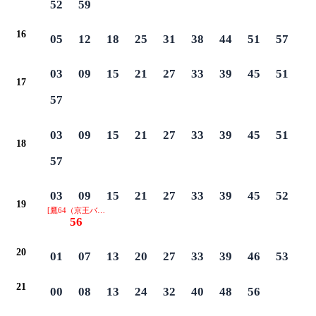
52
59
16
05
12
18
25
31
38
44
51
57
03
09
15
21
27
33
39
45
51
17
57
03
09
15
21
27
33
39
45
51
18
57
03
09
15
21
27
33
39
45
52
19
[鷹64（京王バス） 真福寺 南浦経由]
56
20
01
07
13
20
27
33
39
46
53
21
00
08
13
24
32
40
48
56