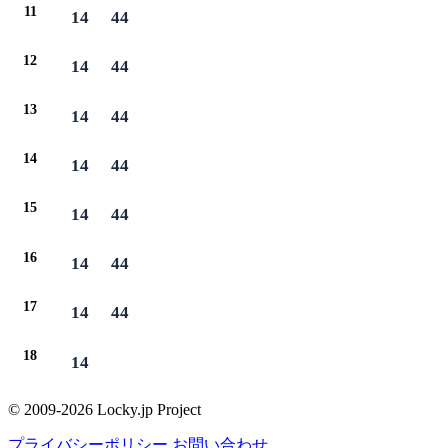
11
14
44
12
14
44
13
14
44
14
14
44
15
14
44
16
14
44
17
14
44
18
14
© 2009-2026 Locky.jp Project
プライバシーポリシー
お問い合わせ