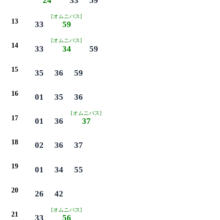
24
33
59
[オムニバス]
13
33
59
[オムニバス]
14
33
34
59
15
35
36
59
16
01
35
36
[オムニバス]
17
01
36
37
18
02
36
37
19
01
34
55
20
26
42
[オムニバス]
21
33
56