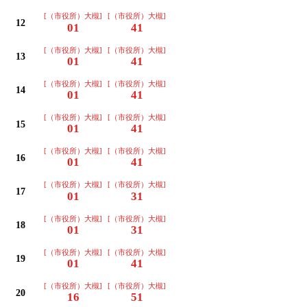
[（市役所）大槻]
[（市役所）大槻]
12
01
41
[（市役所）大槻]
[（市役所）大槻]
13
01
41
[（市役所）大槻]
[（市役所）大槻]
14
01
41
[（市役所）大槻]
[（市役所）大槻]
15
01
41
[（市役所）大槻]
[（市役所）大槻]
16
01
41
[（市役所）大槻]
[（市役所）大槻]
17
01
31
[（市役所）大槻]
[（市役所）大槻]
18
01
31
[（市役所）大槻]
[（市役所）大槻]
19
01
41
[（市役所）大槻]
[（市役所）大槻]
20
16
51