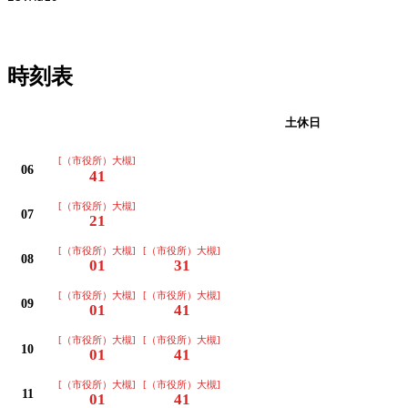
時刻表
平日
土休日
[（市役所）大槻]
06
41
[（市役所）大槻]
07
21
[（市役所）大槻]
[（市役所）大槻]
08
01
31
[（市役所）大槻]
[（市役所）大槻]
09
01
41
[（市役所）大槻]
[（市役所）大槻]
10
01
41
[（市役所）大槻]
[（市役所）大槻]
11
01
41