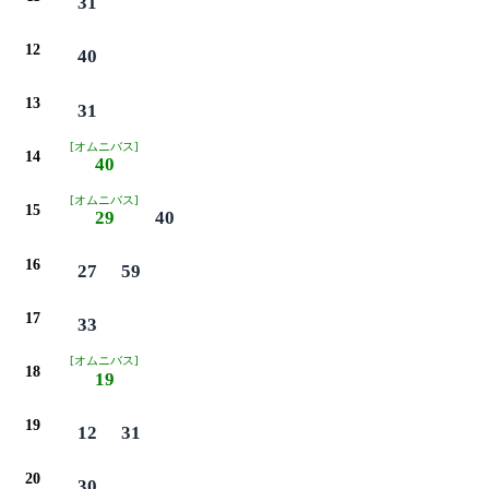
31
12
40
13
31
[オムニバス]
14
40
[オムニバス]
15
29
40
16
27
59
17
33
[オムニバス]
18
19
19
12
31
20
30