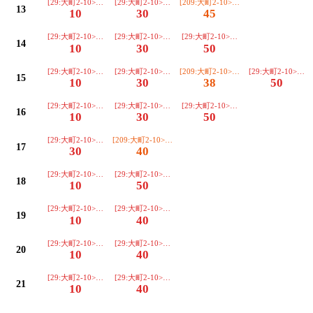
[29:大町2-10>春光4-4>高専前>春光台4-5>末広6-1…]
[29:大町2-10>春光4-4>高専前>春光台4-5>末広6-1…]
[209:大町2-10>春光4-4>春光台4-3>4-
13
10
30
45
[29:大町2-10>春光4-4>高専前>春光台4-5>末広6-1…]
[29:大町2-10>春光4-4>高専前>春光台4-5>末広6-1…]
[29:大町2-10>春光4-4>高専前>春光台4
14
10
30
50
[29:大町2-10>春光4-4>高専前>春光台4-5>末広6-1…]
[29:大町2-10>春光4-4>高専前>春光台4-5>末広6-1…]
[209:大町2-10>春光4-4>春光台4-3>4-
[29:大町2-10>春
15
10
30
38
50
[29:大町2-10>春光4-4>高専前>春光台4-5>末広6-1…]
[29:大町2-10>春光4-4>高専前>春光台4-5>末広6-1…]
[29:大町2-10>春光4-4>高専前>春光台4
16
10
30
50
[29:大町2-10>春光4-4>高専前>春光台4-5>末広6-1…]
[209:大町2-10>春光4-4>春光台4-3>4-5>末広6-1…]
17
30
40
[29:大町2-10>春光4-4>高専前>春光台4-5>末広6-1…]
[29:大町2-10>春光4-4>高専前>春光台4-5>末広6-1…]
18
10
50
[29:大町2-10>春光4-4>高専前>春光台4-5>末広6-1…]
[29:大町2-10>春光4-4>高専前>春光台4-5>末広6-1…]
19
10
40
[29:大町2-10>春光4-4>高専前>春光台4-5>末広6-1…]
[29:大町2-10>春光4-4>高専前>春光台4-5>末広6-1…]
20
10
40
[29:大町2-10>春光4-4>高専前>春光台4-5>末広6-1…]
[29:大町2-10>春光4-4>高専前>春光台4-5>末広6-1…]
21
10
40