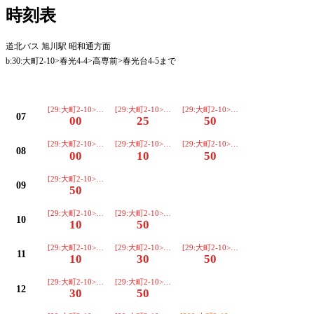
時刻表
道北バス 旭川駅 昭和通方面
b:30:大町2-10>春光4-4>高専前>春光台4-5まで
平日
[29:大町2-10>春光4-4>高専前>春光台4-5>末広6-1…]
[29:大町2-10>春光4-4>高専前>春光台4-5>末広6-1…]
[29:大町2-10>春光4-4>高専前>春光台4
07
00
25
50
[29:大町2-10>春光4-4>高専前>春光台4-5>末広6-1…]
[29:大町2-10>春光4-4>高専前>春光台4-5>末広6-1…]
[29:大町2-10>春光4-4>高専前>春光台4
08
00
10
50
[29:大町2-10>春光4-4>高専前>春光台4-5>末広6-1…]
09
50
[29:大町2-10>春光4-4>高専前>春光台4-5>末広6-1…]
[29:大町2-10>春光4-4>高専前>春光台4-5>末広6-1…]
10
10
50
[29:大町2-10>春光4-4>高専前>春光台4-5>末広6-1…]
[29:大町2-10>春光4-4>高専前>春光台4-5>末広6-1…]
[29:大町2-10>春光4-4>高専前>春光台4
11
10
30
50
[29:大町2-10>春光4-4>高専前>春光台4-5>末広6-1…]
[29:大町2-10>春光4-4>高専前>春光台4-5>末広6-1…]
12
30
50