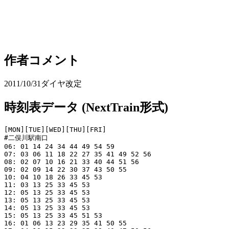
作者コメント
2011/10/31ダイヤ改定
時刻表データ (NextTrain形式)
[MON][TUE][WED][THU][FRI]

#二俣川駅南口

06: 01 14 24 34 44 49 54 59

07: 03 06 11 18 22 27 35 41 49 52 56 

08: 02 07 10 16 21 33 40 44 51 56 

09: 02 09 14 22 30 37 43 50 55 

10: 04 10 18 26 33 45 53

11: 03 13 25 33 45 53

12: 05 13 25 33 45 53

13: 05 13 25 33 45 53

14: 05 13 25 33 45 53

15: 05 13 25 33 45 51 53

16: 01 06 13 23 29 35 41 50 55
