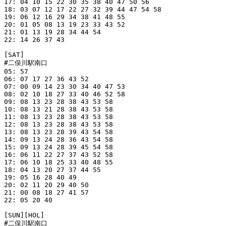
17: 04 10 15 22 30 35 38 40 47 50 56

18: 03 07 12 17 22 27 32 39 44 47 54 58

19: 06 12 16 29 34 38 41 48 55

20: 01 05 08 13 19 23 33 43 52

21: 01 13 19 28 34 44 54

22: 14 26 37 43

[SAT]

#二俣川駅南口

05: 57

06: 07 17 27 36 43 52

07: 00 09 14 23 30 34 40 47 53

08: 02 10 18 27 33 40 46 52 58

09: 08 13 23 28 38 43 53 58

10: 08 13 21 28 38 43 53 58

11: 08 13 23 28 38 43 53 58

12: 08 13 23 28 38 43 53 58

13: 08 13 23 28 39 43 54 58

14: 09 13 24 28 36 43 54 58

15: 09 13 24 28 39 45 54 58

16: 06 11 22 27 37 43 52 58

17: 06 10 18 25 33 40 48 55

18: 04 13 20 27 37 44 55

19: 05 16 28 40 49

20: 02 11 20 29 40 50

21: 00 08 18 27 41 57

22: 05 20 40

[SUN][HOL]

#二俣川駅南口
