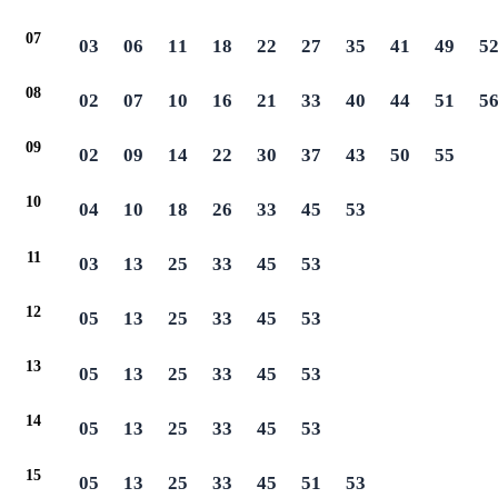
07
03
06
11
18
22
27
35
41
49
5
08
02
07
10
16
21
33
40
44
51
5
09
02
09
14
22
30
37
43
50
55
10
04
10
18
26
33
45
53
11
03
13
25
33
45
53
12
05
13
25
33
45
53
13
05
13
25
33
45
53
14
05
13
25
33
45
53
15
05
13
25
33
45
51
53