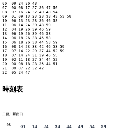
06: 09 24 36 48

07: 00 08 17 27 36 47 56

08: 07 16 24 32 40 48 54

09: 01 09 13 23 28 38 43 53 58

10: 06 13 23 28 36 46 58

11: 06 14 24 39 48 59

12: 04 19 26 39 46 59

13: 06 19 26 39 46 58

14: 06 18 26 38 46 58

15: 06 18 26 38 44 53 59

16: 08 14 23 33 42 46 53 59

17: 07 14 22 29 37 44 52 59

18: 07 14 24 31 39 46 55

19: 02 11 18 27 34 44 52

20: 00 08 18 28 36 44 51

21: 00 07 22 32 42

22: 05 24 47

時刻表
平日
二俣川駅南口
06
01
14
24
34
44
49
54
59