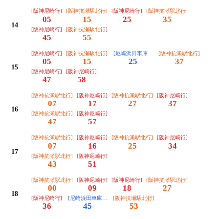
[阪神尼崎行]
[阪神抗瀬駅北行]
[阪神尼崎行]
[阪神抗瀬駅北行]
05
15
25
35
14
[阪神尼崎行]
[阪神抗瀬駅北行]
45
55
[阪神尼崎行]
[阪神抗瀬駅北行]
[尼崎浜田車庫前行]
[阪神抗瀬駅北行]
05
15
25
37
15
[阪神尼崎行]
[阪神尼崎行]
47
58
[阪神抗瀬駅北行]
[阪神尼崎行]
[阪神抗瀬駅北行]
[阪神尼崎行]
07
17
27
37
16
[阪神抗瀬駅北行]
[阪神尼崎行]
47
57
[阪神抗瀬駅北行]
[阪神尼崎行]
[阪神抗瀬駅北行]
[阪神尼崎行]
07
16
25
34
17
[阪神抗瀬駅北行]
[阪神尼崎行]
43
51
[阪神抗瀬駅北行]
[阪神尼崎行]
[阪神尼崎行]
[阪神抗瀬駅北行]
00
09
18
27
18
[阪神尼崎行]
[尼崎浜田車庫前行]
[阪神抗瀬駅北行]
36
45
53