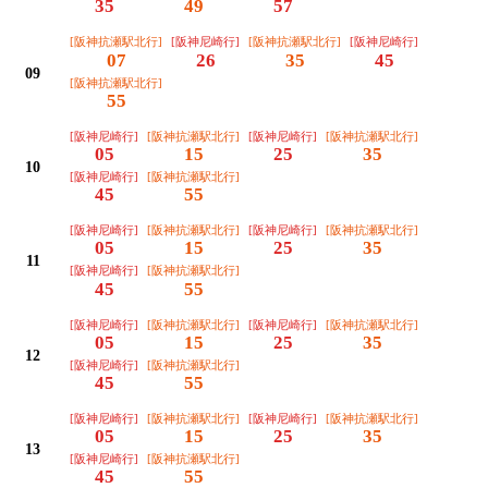
35
49
57
[阪神抗瀬駅北行]
[阪神尼崎行]
[阪神抗瀬駅北行]
[阪神尼崎行]
07
26
35
45
09
[阪神抗瀬駅北行]
55
[阪神尼崎行]
[阪神抗瀬駅北行]
[阪神尼崎行]
[阪神抗瀬駅北行]
05
15
25
35
10
[阪神尼崎行]
[阪神抗瀬駅北行]
45
55
[阪神尼崎行]
[阪神抗瀬駅北行]
[阪神尼崎行]
[阪神抗瀬駅北行]
05
15
25
35
11
[阪神尼崎行]
[阪神抗瀬駅北行]
45
55
[阪神尼崎行]
[阪神抗瀬駅北行]
[阪神尼崎行]
[阪神抗瀬駅北行]
05
15
25
35
12
[阪神尼崎行]
[阪神抗瀬駅北行]
45
55
[阪神尼崎行]
[阪神抗瀬駅北行]
[阪神尼崎行]
[阪神抗瀬駅北行]
05
15
25
35
13
[阪神尼崎行]
[阪神抗瀬駅北行]
45
55