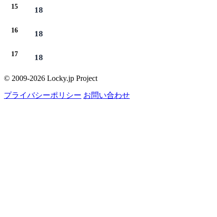
15
18
16
18
17
18
© 2009-2026 Locky.jp Project
プライバシーポリシー
お問い合わせ