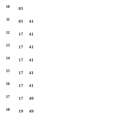
10
05
11
05
41
12
17
41
13
17
41
14
17
41
15
17
41
16
17
41
17
17
49
18
19
49