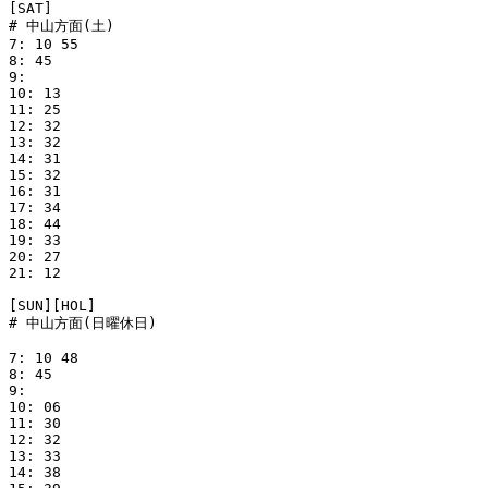
[SAT]

# 中山方面(土)

7: 10 55

8: 45

9:

10: 13

11: 25

12: 32

13: 32

14: 31

15: 32

16: 31

17: 34

18: 44

19: 33

20: 27

21: 12

[SUN][HOL]

# 中山方面(日曜休日)

7: 10 48

8: 45

9:

10: 06

11: 30

12: 32

13: 33

14: 38
