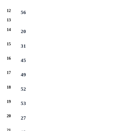
12
56
13
14
20
15
31
16
45
17
49
18
52
19
53
20
27
21