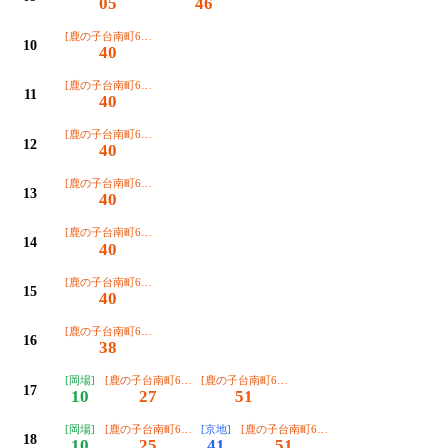
05
46
[鹿の子台南町6丁目]
10
40
[鹿の子台南町6丁目]
11
40
[鹿の子台南町6丁目]
12
40
[鹿の子台南町6丁目]
13
40
[鹿の子台南町6丁目]
14
40
[鹿の子台南町6丁目]
15
40
[鹿の子台南町6丁目]
16
38
[岡場]
[鹿の子台南町6丁目]
[鹿の子台南町6丁目]
17
10
27
51
[岡場]
[鹿の子台南町6丁目]
[京地]
[鹿の子台南町6丁目]
18
10
25
41
51