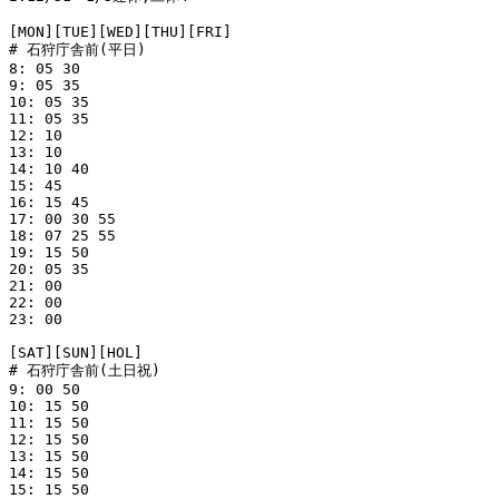
[MON][TUE][WED][THU][FRI]

# 石狩庁舎前(平日)

8: 05 30

9: 05 35

10: 05 35

11: 05 35

12: 10

13: 10

14: 10 40

15: 45

16: 15 45

17: 00 30 55

18: 07 25 55

19: 15 50

20: 05 35

21: 00

22: 00

23: 00

[SAT][SUN][HOL]

# 石狩庁舎前(土日祝)

9: 00 50

10: 15 50

11: 15 50

12: 15 50

13: 15 50

14: 15 50

15: 15 50
