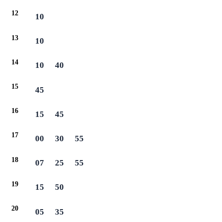
12
10
13
10
14
10
40
15
45
16
15
45
17
00
30
55
18
07
25
55
19
15
50
20
05
35