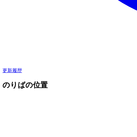
更新履歴
のりばの位置