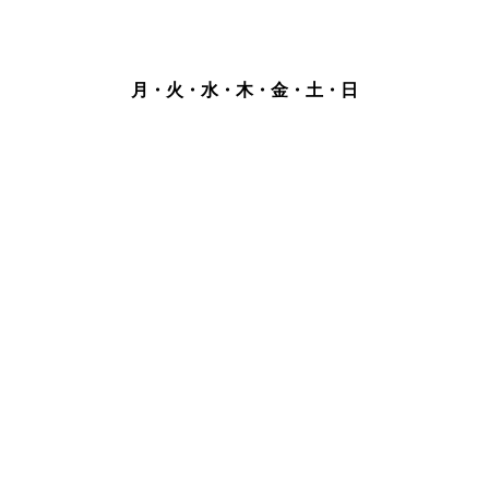
月・火・水・木・金・土・日