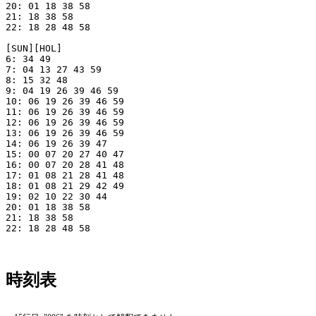
20: 01 18 38 58

21: 18 38 58

22: 18 28 48 58

[SUN][HOL]

6: 34 49

7: 04 13 27 43 59

8: 15 32 48

9: 04 19 26 39 46 59

10: 06 19 26 39 46 59

11: 06 19 26 39 46 59

12: 06 19 26 39 46 59

13: 06 19 26 39 46 59

14: 06 19 26 39 47

15: 00 07 20 27 40 47

16: 00 07 20 28 41 48

17: 01 08 21 28 41 48

18: 01 08 21 29 42 49

19: 02 10 22 30 44

20: 01 18 38 58

21: 18 38 58

22: 18 28 48 58

時刻表