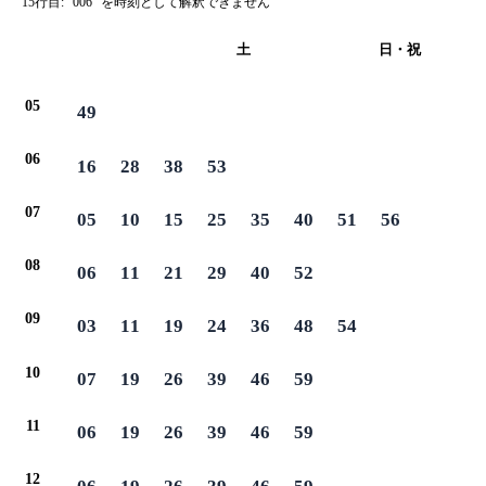
15行目: "006" を時刻として解釈できません
平日
土
日・祝
05
49
06
16
28
38
53
07
05
10
15
25
35
40
51
56
08
06
11
21
29
40
52
09
03
11
19
24
36
48
54
10
07
19
26
39
46
59
11
06
19
26
39
46
59
12