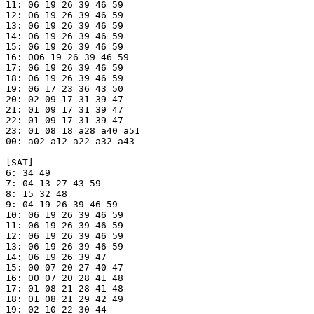
11: 06 19 26 39 46 59

12: 06 19 26 39 46 59

13: 06 19 26 39 46 59

14: 06 19 26 39 46 59

15: 06 19 26 39 46 59

16: 006 19 26 39 46 59

17: 06 19 26 39 46 59

18: 06 19 26 39 46 59

19: 06 17 23 36 43 50

20: 02 09 17 31 39 47

21: 01 09 17 31 39 47

22: 01 09 17 31 39 47

23: 01 08 18 a28 a40 a51

00: a02 a12 a22 a32 a43

[SAT]

6: 34 49

7: 04 13 27 43 59

8: 15 32 48

9: 04 19 26 39 46 59

10: 06 19 26 39 46 59

11: 06 19 26 39 46 59

12: 06 19 26 39 46 59

13: 06 19 26 39 46 59

14: 06 19 26 39 47

15: 00 07 20 27 40 47

16: 00 07 20 28 41 48

17: 01 08 21 28 41 48

18: 01 08 21 29 42 49

19: 02 10 22 30 44
