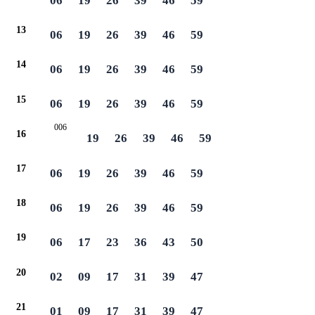
06
19
26
39
46
59
13
06
19
26
39
46
59
14
06
19
26
39
46
59
15
06
19
26
39
46
59
006
16
19
26
39
46
59
17
06
19
26
39
46
59
18
06
19
26
39
46
59
19
06
17
23
36
43
50
20
02
09
17
31
39
47
21
01
09
17
31
39
47