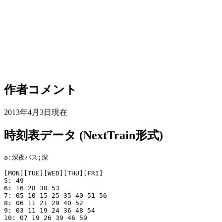
作者コメント
2013年4月3日現在
時刻表データ (NextTrain形式)
a:深夜バス;深

[MON][TUE][WED][THU][FRI]

5: 49

6: 16 28 38 53

7: 05 10 15 25 35 40 51 56

8: 06 11 21 29 40 52

9: 03 11 19 24 36 48 54

10: 07 19 26 39 46 59
