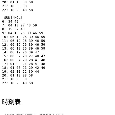
20: 01 18 38 58

21: 18 38 58

22: 18 28 48 58

[SUN][HOL]

6: 34 49

7: 04 13 27 43 59

8: 15 32 48

9: 04 19 26 39 46 59

10: 06 19 26 39 46 59

11: 06 19 26 39 46 59

12: 06 19 26 39 46 59

13: 06 19 26 39 46 59

14: 06 19 26 39 47

15: 00 07 20 27 40 47

16: 00 07 20 28 41 48

17: 01 08 21 28 41 48

18: 01 08 21 29 42 49

19: 02 10 22 30 44

20: 01 18 38 58

21: 18 38 58

22: 18 28 48 58

時刻表