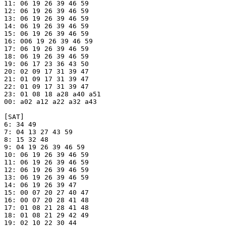
11: 06 19 26 39 46 59

12: 06 19 26 39 46 59

13: 06 19 26 39 46 59

14: 06 19 26 39 46 59

15: 06 19 26 39 46 59

16: 006 19 26 39 46 59

17: 06 19 26 39 46 59

18: 06 19 26 39 46 59

19: 06 17 23 36 43 50

20: 02 09 17 31 39 47

21: 01 09 17 31 39 47

22: 01 09 17 31 39 47

23: 01 08 18 a28 a40 a51

00: a02 a12 a22 a32 a43

[SAT]

6: 34 49

7: 04 13 27 43 59

8: 15 32 48

9: 04 19 26 39 46 59

10: 06 19 26 39 46 59

11: 06 19 26 39 46 59

12: 06 19 26 39 46 59

13: 06 19 26 39 46 59

14: 06 19 26 39 47

15: 00 07 20 27 40 47

16: 00 07 20 28 41 48

17: 01 08 21 28 41 48

18: 01 08 21 29 42 49

19: 02 10 22 30 44
