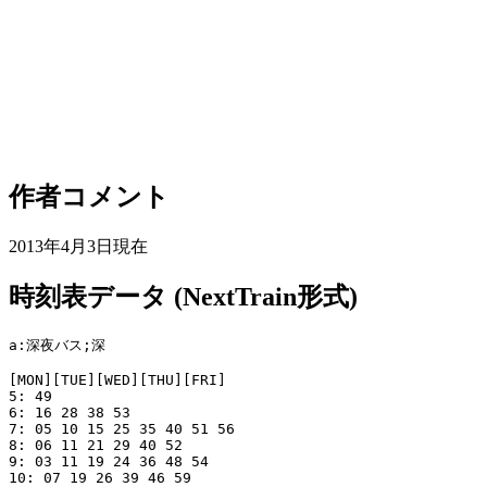
作者コメント
2013年4月3日現在
時刻表データ (NextTrain形式)
a:深夜バス;深

[MON][TUE][WED][THU][FRI]

5: 49

6: 16 28 38 53

7: 05 10 15 25 35 40 51 56

8: 06 11 21 29 40 52

9: 03 11 19 24 36 48 54

10: 07 19 26 39 46 59
