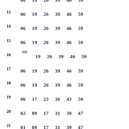
06
19
26
39
46
59
13
06
19
26
39
46
59
14
06
19
26
39
46
59
15
06
19
26
39
46
59
006
16
19
26
39
46
59
17
06
19
26
39
46
59
18
06
19
26
39
46
59
19
06
17
23
36
43
50
20
02
09
17
31
39
47
21
01
09
17
31
39
47