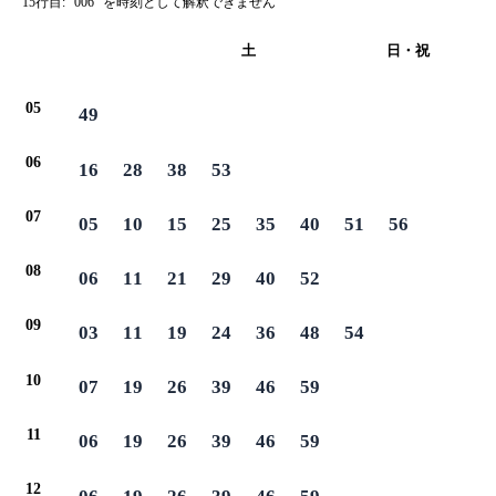
15行目: "006" を時刻として解釈できません
平日
土
日・祝
05
49
06
16
28
38
53
07
05
10
15
25
35
40
51
56
08
06
11
21
29
40
52
09
03
11
19
24
36
48
54
10
07
19
26
39
46
59
11
06
19
26
39
46
59
12