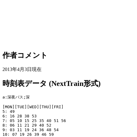
作者コメント
2013年4月3日現在
時刻表データ (NextTrain形式)
a:深夜バス;深

[MON][TUE][WED][THU][FRI]

5: 49

6: 16 28 38 53

7: 05 10 15 25 35 40 51 56

8: 06 11 21 29 40 52

9: 03 11 19 24 36 48 54

10: 07 19 26 39 46 59
