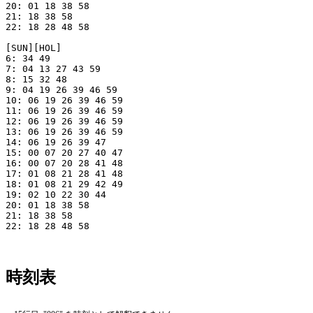
20: 01 18 38 58

21: 18 38 58

22: 18 28 48 58

[SUN][HOL]

6: 34 49

7: 04 13 27 43 59

8: 15 32 48

9: 04 19 26 39 46 59

10: 06 19 26 39 46 59

11: 06 19 26 39 46 59

12: 06 19 26 39 46 59

13: 06 19 26 39 46 59

14: 06 19 26 39 47

15: 00 07 20 27 40 47

16: 00 07 20 28 41 48

17: 01 08 21 28 41 48

18: 01 08 21 29 42 49

19: 02 10 22 30 44

20: 01 18 38 58

21: 18 38 58

22: 18 28 48 58

時刻表