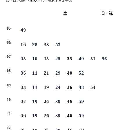
15行目: "006" を時刻として解釈できません
平日
土
日・祝
05
49
06
16
28
38
53
07
05
10
15
25
35
40
51
56
08
06
11
21
29
40
52
09
03
11
19
24
36
48
54
10
07
19
26
39
46
59
11
06
19
26
39
46
59
12