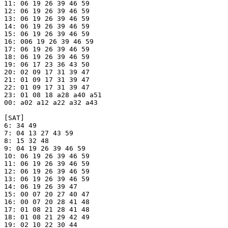
11: 06 19 26 39 46 59

12: 06 19 26 39 46 59

13: 06 19 26 39 46 59

14: 06 19 26 39 46 59

15: 06 19 26 39 46 59

16: 006 19 26 39 46 59

17: 06 19 26 39 46 59

18: 06 19 26 39 46 59

19: 06 17 23 36 43 50

20: 02 09 17 31 39 47

21: 01 09 17 31 39 47

22: 01 09 17 31 39 47

23: 01 08 18 a28 a40 a51

00: a02 a12 a22 a32 a43

[SAT]

6: 34 49

7: 04 13 27 43 59

8: 15 32 48

9: 04 19 26 39 46 59

10: 06 19 26 39 46 59

11: 06 19 26 39 46 59

12: 06 19 26 39 46 59

13: 06 19 26 39 46 59

14: 06 19 26 39 47

15: 00 07 20 27 40 47

16: 00 07 20 28 41 48

17: 01 08 21 28 41 48

18: 01 08 21 29 42 49

19: 02 10 22 30 44
