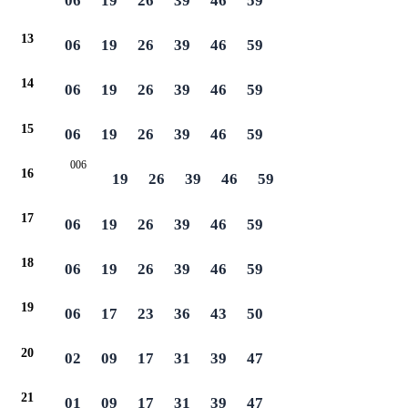
06
19
26
39
46
59
13
06
19
26
39
46
59
14
06
19
26
39
46
59
15
06
19
26
39
46
59
006
16
19
26
39
46
59
17
06
19
26
39
46
59
18
06
19
26
39
46
59
19
06
17
23
36
43
50
20
02
09
17
31
39
47
21
01
09
17
31
39
47