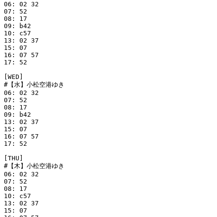
06: 02 32

07: 52

08: 17

09: b42

10: c57

13: 02 37

15: 07

16: 07 57

17: 52

[WED]

#【水】小松空港ゆき

06: 02 32

07: 52

08: 17

09: b42

13: 02 37

15: 07

16: 07 57

17: 52

[THU]

#【木】小松空港ゆき

06: 02 32

07: 52

08: 17

10: c57

13: 02 37

15: 07
