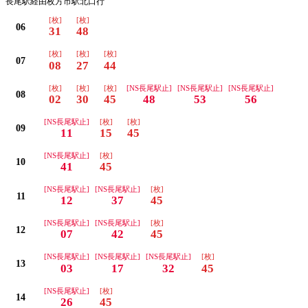
長尾駅経由枚方市駅北口行
[枚]
[枚]
06
31
48
[枚]
[枚]
[枚]
07
08
27
44
[枚]
[枚]
[枚]
[NS長尾駅止]
[NS長尾駅止]
[NS長尾駅止]
08
02
30
45
48
53
56
[NS長尾駅止]
[枚]
[枚]
09
11
15
45
[NS長尾駅止]
[枚]
10
41
45
[NS長尾駅止]
[NS長尾駅止]
[枚]
11
12
37
45
[NS長尾駅止]
[NS長尾駅止]
[枚]
12
07
42
45
[NS長尾駅止]
[NS長尾駅止]
[NS長尾駅止]
[枚]
13
03
17
32
45
[NS長尾駅止]
[枚]
14
26
45