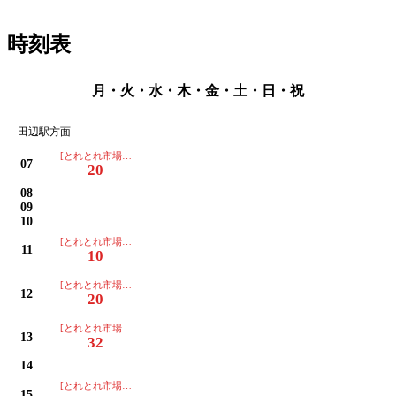
時刻表
月・火・水・木・金・土・日・祝
田辺駅方面
[とれとれ市場・白浜駅・富田橋・文里経由 田辺駅行]
07
20
08
09
10
[とれとれ市場・白浜駅・富田橋・文里経由 田辺駅行]
11
10
[とれとれ市場・白浜駅・富田橋・文里経由 田辺駅行]
12
20
[とれとれ市場・白浜駅・富田橋・文里経由 田辺駅行]
13
32
14
[とれとれ市場・白浜駅・富田橋・文里経由 田辺駅行]
15