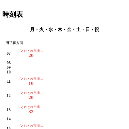
時刻表
月・火・水・木・金・土・日・祝
田辺駅方面
[とれとれ市場・白浜駅・富田橋・文里経由 田辺駅行]
07
20
08
09
10
[とれとれ市場・白浜駅・富田橋・文里経由 田辺駅行]
11
10
[とれとれ市場・白浜駅・富田橋・文里経由 田辺駅行]
12
20
[とれとれ市場・白浜駅・富田橋・文里経由 田辺駅行]
13
32
14
[とれとれ市場・白浜駅・富田橋・文里経由 田辺駅行]
15