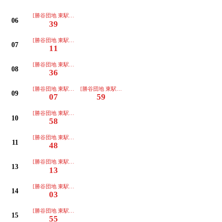
[勝谷団地 東駅経由 下関駅]
06
39
[勝谷団地 東駅経由 下関駅]
07
11
[勝谷団地 東駅経由 下関駅]
08
36
[勝谷団地 東駅経由 下関駅]
[勝谷団地 東駅経由 下関駅]
09
07
59
[勝谷団地 東駅経由 下関駅]
10
58
[勝谷団地 東駅経由 下関駅]
11
48
[勝谷団地 東駅経由 下関駅]
13
13
[勝谷団地 東駅経由 下関駅]
14
03
[勝谷団地 東駅経由 下関駅]
15
55