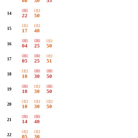
08
30
53
[国]
[北]
14
22
50
[北]
[北]
15
17
40
[国]
[国]
[北]
16
04
25
50
[国]
[国]
[北]
17
05
25
51
[北]
[国]
[国]
18
10
30
50
[国]
[北]
[国]
19
10
30
50
[北]
[北]
[北]
20
10
30
50
[国]
[国]
21
14
40
[北]
[北]
22
05
30