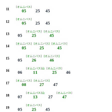
[オムニバス]
11
05
25
45
[オムニバス]
12
05
25
45
[オムニバス]
[オムニバス]
13
05
25
45
[オムニバス]
[オムニバス]
[オムニバス]
14
05
25
45
[オムニバス]
[オムニバス]
15
05
26
46
[オムニバス]山
[オムニバス]
16
06
11
25
46
[オムニバス]
[オムニバス]
17
08
27
47
[オムニバス]山
[オムニバス]
18
07
13
27
47
[オムニバス]
19
05
25
45