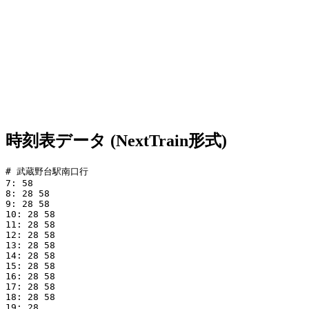
時刻表データ (NextTrain形式)
# 武蔵野台駅南口行

7: 58

8: 28 58

9: 28 58

10: 28 58

11: 28 58

12: 28 58

13: 28 58

14: 28 58

15: 28 58

16: 28 58

17: 28 58

18: 28 58

19: 28
