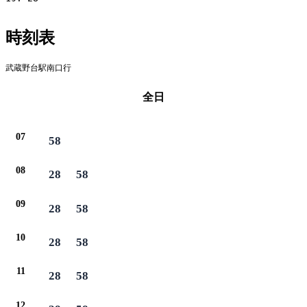
時刻表
武蔵野台駅南口行
全日
07
58
08
28
58
09
28
58
10
28
58
11
28
58
12