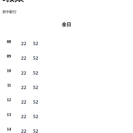
府中駅行
全日
08
22
52
09
22
52
10
22
52
11
22
52
12
22
52
13
22
52
14
22
52