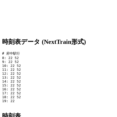
時刻表データ (NextTrain形式)
# 府中駅行

8: 22 52

9: 22 52

10: 22 52

11: 22 52

12: 22 52

13: 22 52

14: 22 52

15: 22 52

16: 22 52

17: 22 52

18: 22 52

19: 22

時刻表