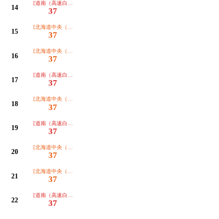
[道南（高速白鳥号）]
14
37
[北海道中央（高速むろらん号）]
15
37
[北海道中央（高速むろらん号）]
16
37
[道南（高速白鳥号）]
17
37
[北海道中央（高速むろらん号）]
18
37
[道南（高速白鳥号）]
19
37
[北海道中央（高速むろらん号）]
20
37
[北海道中央（高速むろらん号）]
21
37
[道南（高速白鳥号）]
22
37