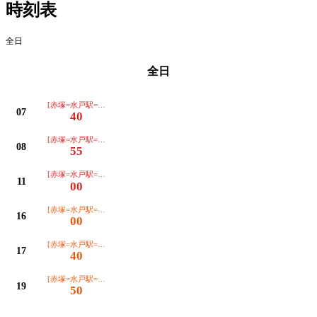
時刻表
全日
全日
[赤塚=水戸駅=海浜公園]初発
07
40
[赤塚=水戸駅=海浜公園]
08
55
[赤塚=水戸駅=海浜公園]
11
00
[赤塚=水戸駅=勝田営業所]
16
00
[赤塚=水戸駅=勝田営業所]
17
40
[赤塚=水戸駅=勝田営業所]最終
19
50