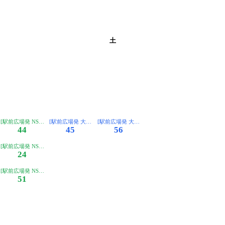
土
]
]
学枚方キャンパス]
阪工大止]
[駅前広場発 NS大阪工大止]
[駅前広場発 大阪工大経由 摂南大学枚方キャンパス]
[駅前広場発 大阪工大経由 摂南大学枚方キャンパス
44
45
56
工大経由 摂南大学枚方キャンパス]
[駅前広場発 NS大阪工大止]
24
工大経由 摂南大学枚方キャンパス]
[駅前広場発 NS大阪工大止]
51
学枚方キャンパス]
阪工大止]