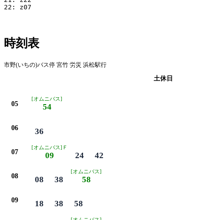
22: z07

時刻表
市野(いちの)バス停 宮竹 労災 浜松駅行
平日
土休日
[オムニバス]
05
54
06
36
[オムニバス]Ｆ
07
09
24
42
[オムニバス]
08
08
38
58
09
18
38
58
[オムニバス]