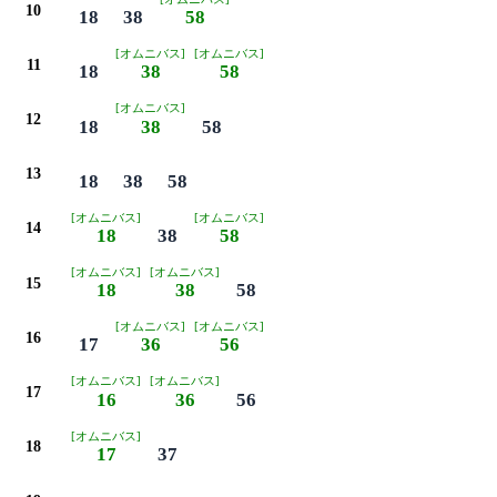
10
18
38
58
[オムニバス]
[オムニバス]
11
18
38
58
[オムニバス]
12
18
38
58
13
18
38
58
[オムニバス]
[オムニバス]
14
18
38
58
[オムニバス]
[オムニバス]
15
18
38
58
[オムニバス]
[オムニバス]
16
17
36
56
[オムニバス]
[オムニバス]
17
16
36
56
[オムニバス]
18
17
37