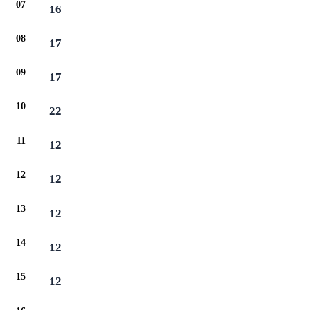
07
16
08
17
09
17
10
22
11
12
12
12
13
12
14
12
15
12