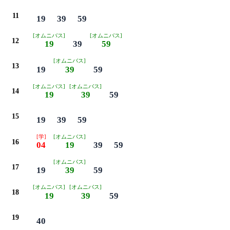
11
19
39
59
[オムニバス]
[オムニバス]
12
19
39
59
[オムニバス]
13
19
39
59
[オムニバス]
[オムニバス]
14
19
39
59
15
19
39
59
[学]
[オムニバス]
16
04
19
39
59
[オムニバス]
17
19
39
59
[オムニバス]
[オムニバス]
18
19
39
59
19
40