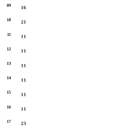
09
16
10
21
11
11
12
11
13
11
14
11
15
11
16
11
17
23